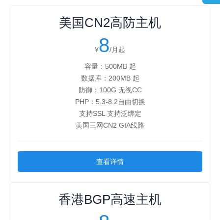
美国CN2高防主机
8
¥
/月起
容量：500MB 起
数据库：200MB 起
防御：100G 无视CC
PHP：5.3-8.2自由切换
支持SSL 支持泛绑定
美国三网CN2 GIA线路
查看详情
香港BGP高速主机