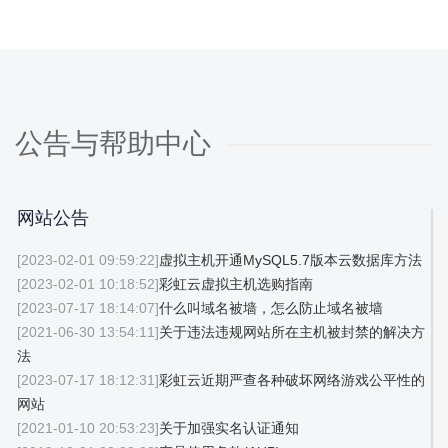
公告与帮助中心
网站公告
[2023-02-01 09:59:22]
虚拟主机开通MySQL5.7版本云数据库方法
[2023-02-01 10:18:52]
彩虹云虚拟主机选购指南
[2023-07-17 18:14:07]
什么叫域名被墙，怎么防止域名被墙
[2021-06-30 13:54:11]
关于违法违规网站所在主机被封禁的解决方
法
[2023-07-17 18:12:31]
彩虹云近期严查各种破坏网络游戏公平性的
网站
[2021-01-10 20:53:23]
关于加强实名认证通知