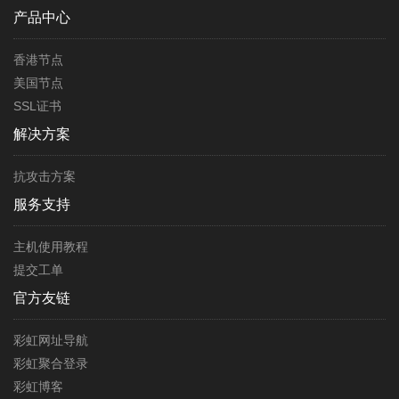
产品中心
香港节点
美国节点
SSL证书
解决方案
抗攻击方案
服务支持
主机使用教程
提交工单
官方友链
彩虹网址导航
彩虹聚合登录
彩虹博客