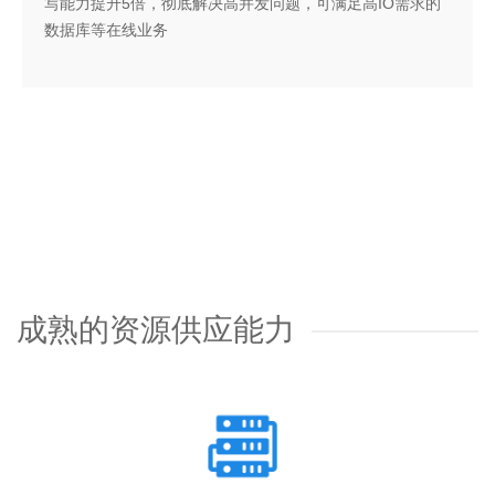
写能力提升5倍，彻底解决高并发问题，可满足高IO需求的
数据库等在线业务
成熟的资源供应能力