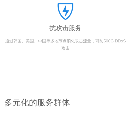
抗攻击服务
通过韩国、美国、中国等多地节点消化攻击流量，可防500G DDoS
攻击
多元化的服务群体