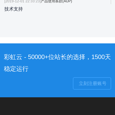
[2019-12-01 22:33:23]
产品使用条款(AUP)
技术支持
彩虹云 - 50000+位站长的选择，1500天
稳定运行
立刻注册账号