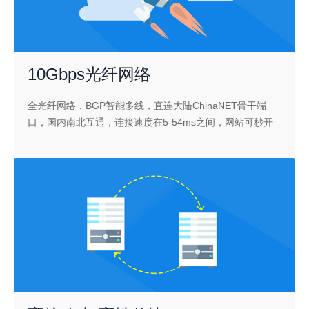
10Gbps光纤网络
全光纤网络，BGP智能多线，直连大陆ChinaNET骨干端
口，国内南北互通，连接速度在5-54ms之间，网站可秒开