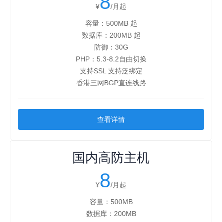
8
¥
/月起
容量：500MB 起
数据库：200MB 起
防御：30G
PHP：5.3-8.2自由切换
支持SSL 支持泛绑定
香港三网BGP直连线路
查看详情
国内高防主机
8
¥
/月起
容量：500MB
数据库：200MB