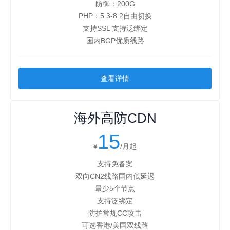
防御：200G
PHP：5.3-8.2自由切换
支持SSL 支持泛绑定
国内BGP优质线路
查看详情
海外高防CDN
15
¥
/月起
支持免备案
双向CN2线路国内低延迟
最少5个节点
支持泛绑定
防护常规CC攻击
可选香港/美国双线路