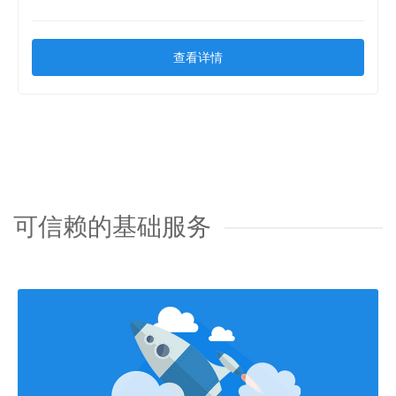
查看详情
可信赖的基础服务