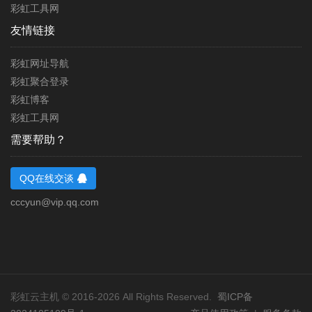
彩虹工具网
友情链接
彩虹网址导航
彩虹聚合登录
彩虹博客
彩虹工具网
需要帮助？
QQ在线交谈
cccyun@vip.qq.com
彩虹云主机 © 2016-2026 All Rights Reserved.
蜀ICP备