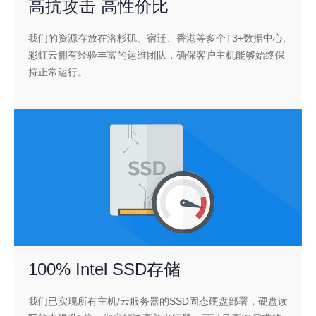
高抗攻击 高性价比
我们的资源存放在洛杉矶、宿迁、香港等多个T3+数据中心,
彩虹云拥有经验丰富的运维团队，确保客户主机能够始终保
持正常运行。
100% Intel SSD存储
我们已实现所有主机/云服务器的SSD固态硬盘部署，硬盘读