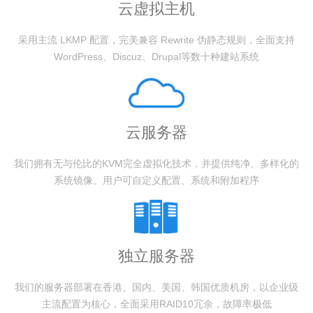
云虚拟主机
采用主流 LKMP 配置，完美兼容 Rewrite 伪静态规则，全面支持
WordPress、Discuz、Drupal等数十种建站系统
云服务器
我们拥有无与伦比的KVM完全虚拟化技术，并提供纯净、多样化的
系统镜像。用户可自定义配置、系统和附加程序
独立服务器
我们的服务器部署在香港、国内、美国、韩国优质机房，以企业级
主流配置为核心，全面采用RAID10冗余，故障率极低