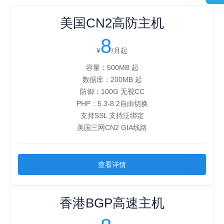
美国CN2高防主机
8
¥
/月起
容量：500MB 起
数据库：200MB 起
防御：100G 无视CC
PHP：5.3-8.2自由切换
支持SSL 支持泛绑定
美国三网CN2 GIA线路
查看详情
香港BGP高速主机