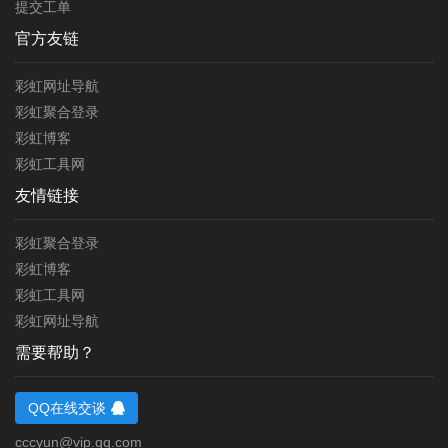
提交工单
官方友链
彩虹网址导航
彩虹聚合登录
彩虹博客
彩虹工具网
友情链接
彩虹网址导航
彩虹聚合登录
彩虹博客
彩虹工具网
需要帮助？
QQ在线交谈
cccyun@vip.qq.com