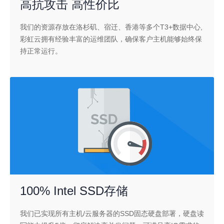
高抗攻击 高性价比
我们的资源存放在洛杉矶、宿迁、香港等多个T3+数据中心,
彩虹云拥有经验丰富的运维团队，确保客户主机能够始终保
持正常运行。
100% Intel SSD存储
我们已实现所有主机/云服务器的SSD固态硬盘部署，硬盘读