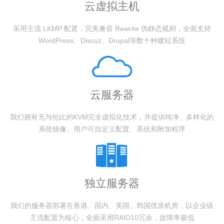
云虚拟主机
采用主流 LKMP 配置，完美兼容 Rewrite 伪静态规则，全面支持
WordPress、Discuz、Drupal等数十种建站系统
云服务器
我们拥有无与伦比的KVM完全虚拟化技术，并提供纯净、多样化的
系统镜像。用户可自定义配置、系统和附加程序
独立服务器
我们的服务器部署在香港、国内、美国、韩国优质机房，以企业级
主流配置为核心，全面采用RAID10冗余，故障率极低