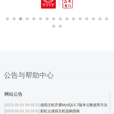
公告与帮助中心
网站公告
[2023-02-01 09:59:22]
虚拟主机开通MySQL5.7版本云数据库方法
[2023-02-01 10:18:52]
彩虹云虚拟主机选购指南