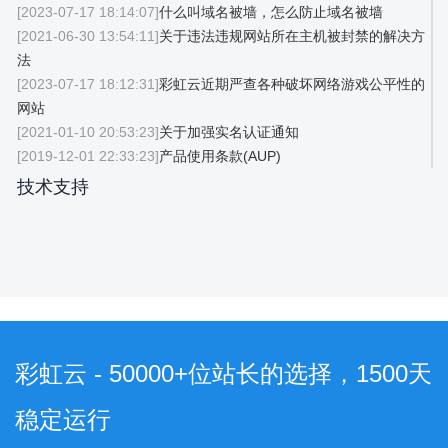
[2023-07-17 18:14:07]
什么叫域名被墙，怎么防止域名被墙
[2021-06-30 13:54:11]
关于违法违规网站所在主机被封禁的解决方
法
[2023-07-17 18:12:31]
彩虹云近期严查各种破坏网络游戏公平性的
网站
[2021-01-10 20:53:23]
关于加强实名认证通知
[2019-12-01 22:33:23]
产品使用条款(AUP)
技术支持
彩虹云 - 50000+位站长的选择，1500天
稳定运行