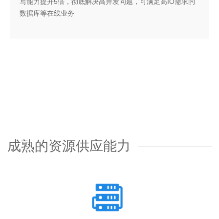
写能力提升5倍，彻底解决高并发问题，可满足高IO需求的
数据库等在线业务
成熟的资源供应能力