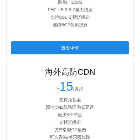
防御：200G
PHP：5.3-8.2自由切换
支持SSL 支持泛绑定
国内BGP优质线路
查看详情
海外高防CDN
15
¥
/月起
支持免备案
双向CN2线路国内低延迟
最少5个节点
支持泛绑定
防护常规CC攻击
可选香港/美国双线路