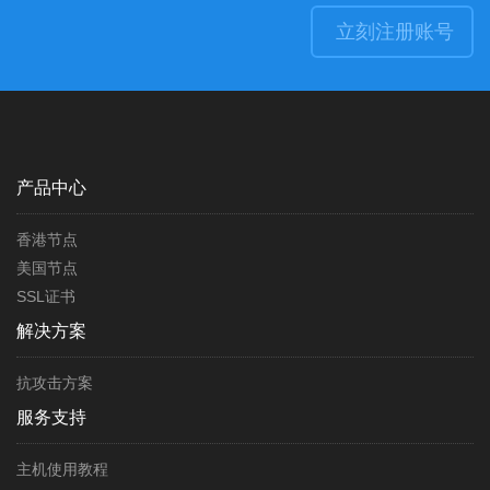
立刻注册账号
产品中心
香港节点
美国节点
SSL证书
解决方案
抗攻击方案
服务支持
主机使用教程