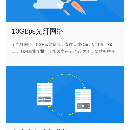
10Gbps光纤网络
全光纤网络，BGP智能多线，直连大陆ChinaNET骨干端
口，国内南北互通，连接速度在5-54ms之间，网站可秒开