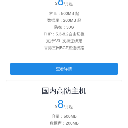
8
¥
/月起
容量：500MB 起
数据库：200MB 起
防御：30G
PHP：5.3-8.2自由切换
支持SSL 支持泛绑定
香港三网BGP直连线路
查看详情
国内高防主机
8
¥
/月起
容量：500MB
数据库：200MB