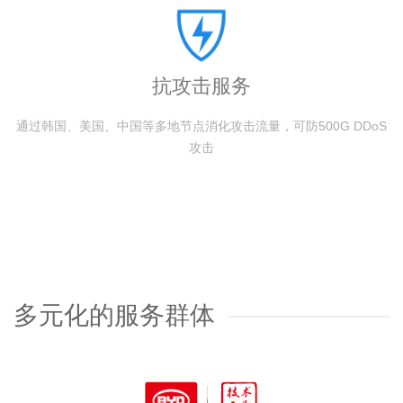
抗攻击服务
通过韩国、美国、中国等多地节点消化攻击流量，可防500G DDoS
攻击
多元化的服务群体