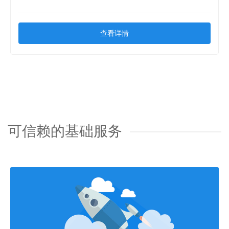
查看详情
可信赖的基础服务