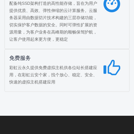
配备纯SSD架构打造的高性能存储，旨在为用户
提供优质、高效、弹性伸缩的云计算服务。云服
务器采用由数据切片技术构建的三层存储功能，
切实保护客户数据的安全。同时可弹性扩展的资
源用量，为客户业务在高峰期的顺畅保驾护航，
让客户使用起来更方便，更稳定
免费服务
彩虹云永久提供免费虚拟主机供各位站长搭建应
用，在彩虹云安个家，找个放心、稳定、安全、
快速的虚拟主机搭建应用