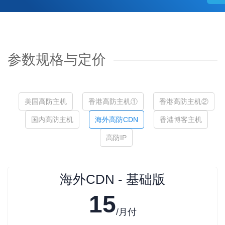
参数规格与定价
美国高防主机
香港高防主机①
香港高防主机②
国内高防主机
海外高防CDN
香港博客主机
高防IP
海外CDN - 基础版
15
/月付