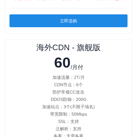
立即选购
海外CDN - 旗舰版
60
/月付
加速流量：2T/月
CDN节点：6个
防护常规CC攻击
DDOS防御：200G
加速站点：3个(不限子域名)
带宽限制：50Mbps
SSL：支持
泛解析：支持
备案：无需备案