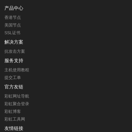
产品中心
香港节点
美国节点
SSL证书
解决方案
抗攻击方案
服务支持
主机使用教程
提交工单
官方友链
彩虹网址导航
彩虹聚合登录
彩虹博客
彩虹工具网
友情链接