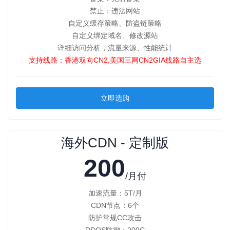
禁止：违法网站
自定义缓存策略、防盗链策略
自定义绑定域名、修改源站
详细访问分析，流量来源、性能统计
支持线路：香港双向CN2,美国三网CN2GIA线路自主选
立即选购
海外CDN - 定制版
200
/月付
加速流量：5T/月
CDN节点：6个
防护常规CC攻击