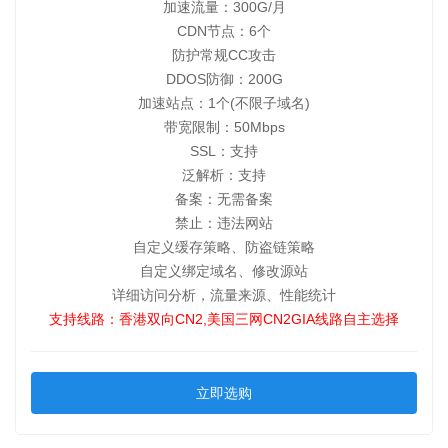
加速流量：300G/月
CDN节点：6个
防护常规CC攻击
DDOS防御：200G
加速站点：1个(不限子域名)
带宽限制：50Mbps
SSL：支持
泛解析：支持
备案：无需备案
禁止：违法网站
自定义缓存策略、防盗链策略
自定义绑定域名、修改源站
详细访问分析，流量来源、性能统计
支持线路：香港双向CN2,美国三网CN2GIA线路自主选择
立即选购