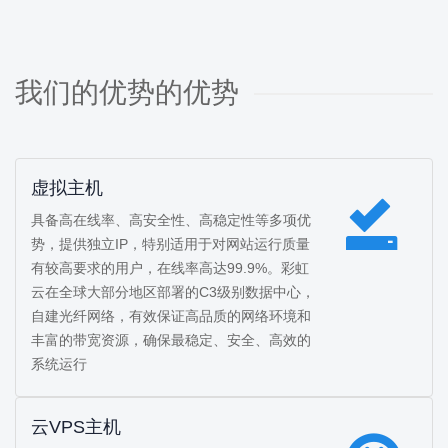
我们的优势的优势
虚拟主机
具备高在线率、高安全性、高稳定性等多项优
势，提供独立IP，特别适用于对网站运行质量
有较高要求的用户，在线率高达99.9%。彩虹
云在全球大部分地区部署的C3级别数据中心，
自建光纤网络，有效保证高品质的网络环境和
丰富的带宽资源，确保最稳定、安全、高效的
系统运行
云VPS主机